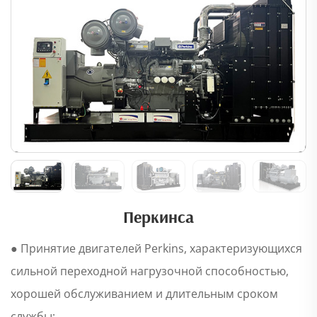
Перкинса
● Принятие двигателей Perkins, характеризующихся
сильной переходной нагрузочной способностью,
хорошей обслуживанием и длительным сроком
службы;