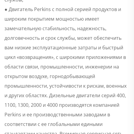
● Двигатель Perkins с полной серией продуктов и
широким покрытием мощностью имеет
замечательную стабильность, надежность,
долговечность и срок службы, может обеспечить
вам низкие эксплуатационные затраты и быстрый
цикл «возвращения», с широкими приложениями в
области связи, промышленности, инженерии на
открытом воздухе, горнодобывающей
промышленности, устойчивости к рискам, военных
и других областях. Дизельные двигатели серий 400,
1100, 1300, 2000 и 4000 производятся компанией
Perkins и ее производственными заводами в
соответствии с ее глобальными едиными
стандартами качества. Всемирная сервисная сеть