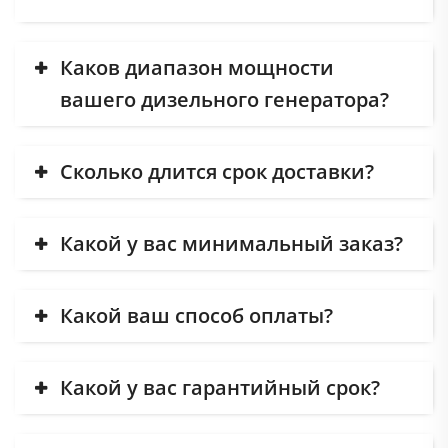
Каков диапазон мощности
вашего дизельного генератора?
Сколько длится срок доставки?
Какой у вас минимальный заказ?
Какой ваш способ оплаты?
Какой у вас гарантийный срок?