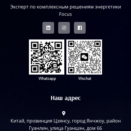
Эксперт по комплексным решениям энергетики
Focus
Наш адрес
Китай, провинция Цзянсу, город Янчжоу, район
Гуанлин, улица Гуаншэн, дом 66