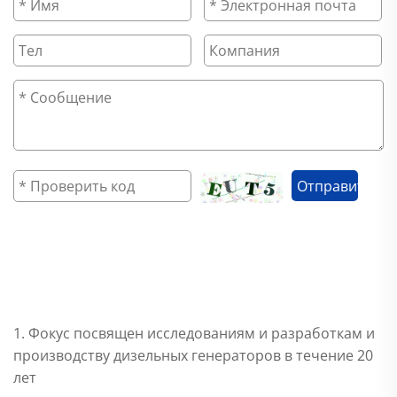
Отправить
Почему выбрать фокус?
1. Фокус посвящен исследованиям и разработкам и
производству дизельных генераторов в течение 20
лет