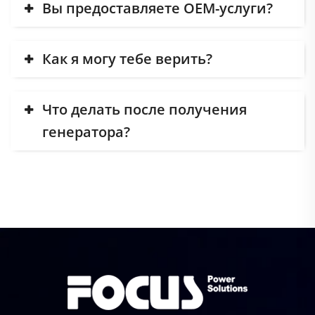
Вы предоставляете OEM-услуги?
Как я могу тебе верить?
Что делать после получения
генератора?