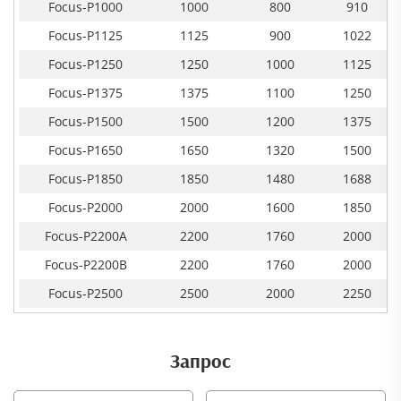
Focus-P1000
1000
800
910
Focus-P1125
1125
900
1022
Focus-P1250
1250
1000
1125
Focus-P1375
1375
1100
1250
Focus-P1500
1500
1200
1375
Focus-P1650
1650
1320
1500
Focus-P1850
1850
1480
1688
Focus-P2000
2000
1600
1850
Focus-P2200A
2200
1760
2000
Focus-P2200B
2200
1760
2000
Focus-P2500
2500
2000
2250
Запрос