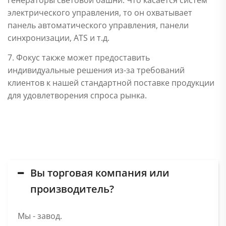
электрического управления, то он охватывает
панель автоматического управления, панели
синхронизации, ATS и т.д.
7. Фокус также может предоставить
индивидуальные решения из-за требований
клиентов к нашей стандартной поставке продукции
для удовлетворения спроса рынка.
FAQ
Вы торговая компания или
производитель?
Мы - завод.