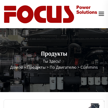
Продукты
Ты Здесь!
Домой
>
Продукты
>
По Двигателю
>
Cummins