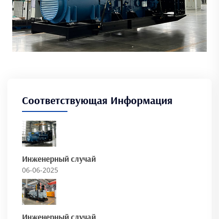
Соответствующая Информация
Инженерный случай
06-06-2025
Инженерный случай