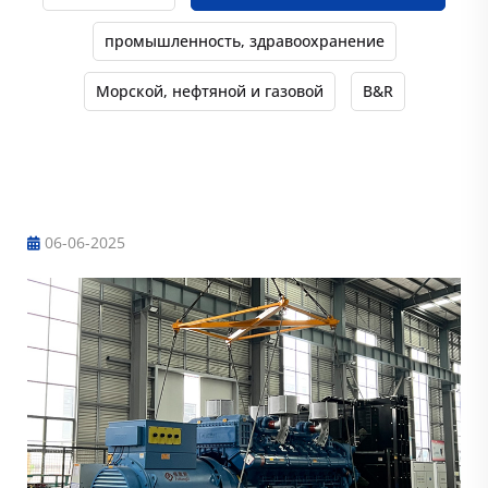
промышленность, здравоохранение
Морской, нефтяной и газовой
B&R
Инженерный случай
06-06-2025