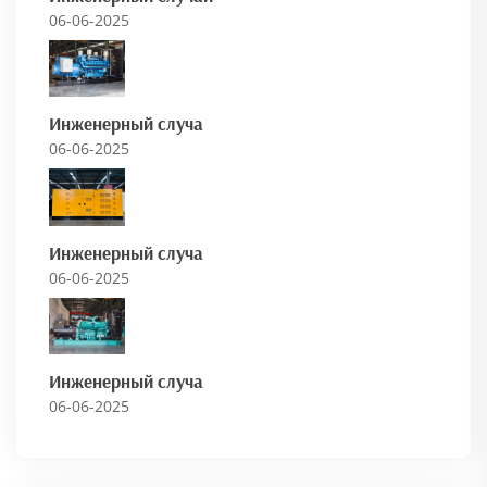
06-06-2025
Инженерный случа
06-06-2025
Инженерный случа
06-06-2025
Инженерный случа
06-06-2025