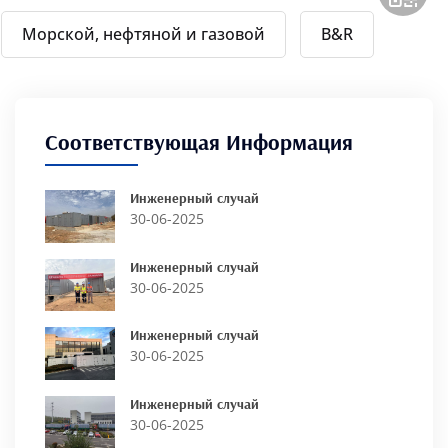
Морской, нефтяной и газовой
B&R
Соответствующая Информация
Инженерный случай
30-06-2025
Инженерный случай
30-06-2025
Инженерный случай
30-06-2025
Инженерный случай
30-06-2025