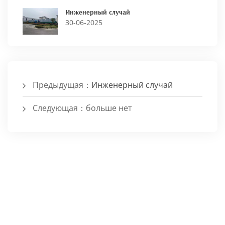
Инженерный случай
30-06-2025
Предыдущая：
Инженерный случай
Следующая：больше нет