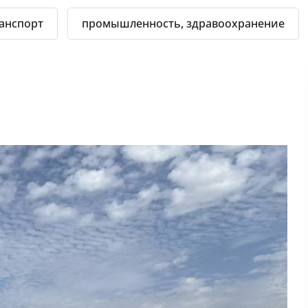
анспорт
промышленность, здравоохранение