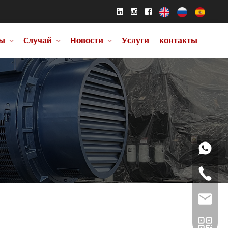
ы
Случай
Новости
Услуги
контакты